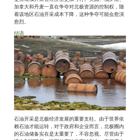
加拿大和丹麦一直在争夺对北极资源的控制权，随
着该地区石油开采成本下降，这种争夺可能会愈演
愈烈。
结语
石油开采是北极经济发展的重要支柱。由于世界依
赖石油才能运转，对于政府和企业而言，北极圈内
的石油储备实在是太重要了，不容忽视。尽管由于