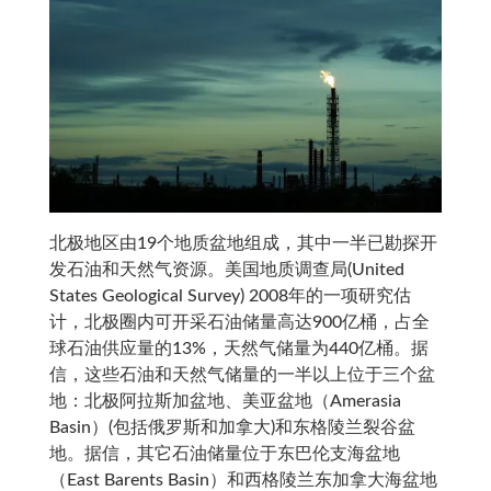
北极地区由19个地质盆地组成，其中一半已勘探开
发石油和天然气资源。美国地质调查局(United
States Geological Survey) 2008年的一项研究估
计，北极圈内可开采石油储量高达900亿桶，占全
球石油供应量的13%，天然气储量为440亿桶。据
信，这些石油和天然气储量的一半以上位于三个盆
地：北极阿拉斯加盆地、美亚盆地（Amerasia
Basin）(包括俄罗斯和加拿大)和东格陵兰裂谷盆
地。据信，其它石油储量位于东巴伦支海盆地
（East Barents Basin）和西格陵兰东加拿大海盆地