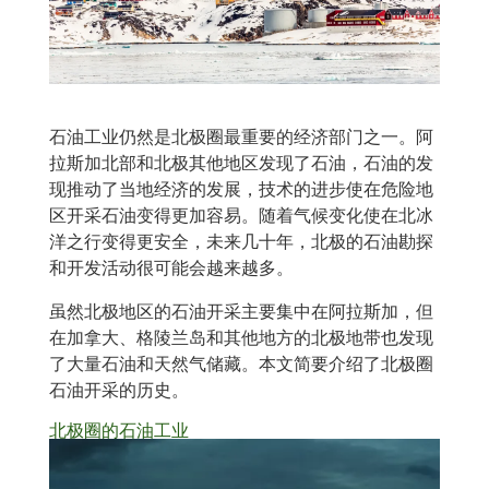
石油工业仍然是北极圈最重要的经济部门之一。阿
拉斯加北部和北极其他地区发现了石油，石油的发
现推动了当地经济的发展，技术的进步使在危险地
区开采石油变得更加容易。随着气候变化使在北冰
洋之行变得更安全，未来几十年，北极的石油勘探
和开发活动很可能会越来越多。
虽然北极地区的石油开采主要集中在阿拉斯加，但
在加拿大、格陵兰岛和其他地方的北极地带也发现
了大量石油和天然气储藏。本文简要介绍了北极圈
石油开采的历史。
北极圈的石油工业