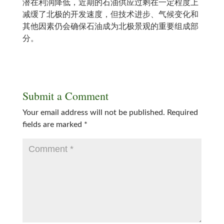
潜在利润降低，近期的石油供应过剩在一定程度上
减缓了北极的开发速度，但技术进步、气候变化和
其他因素仍会确保石油成为北极景观的重要组成部
分。
Submit a Comment
Your email address will not be published.
Required
fields are marked
*