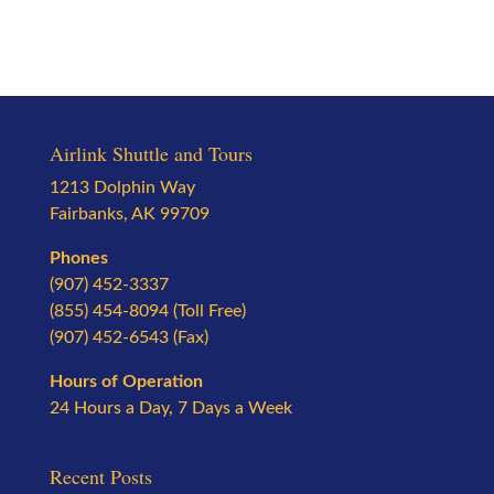
Airlink Shuttle and Tours
1213 Dolphin Way
Fairbanks, AK 99709
Phones
(907) 452-3337
(855) 454-8094 (Toll Free)
(907) 452-6543 (Fax)
Hours of Operation
24 Hours a Day, 7 Days a Week
Recent Posts