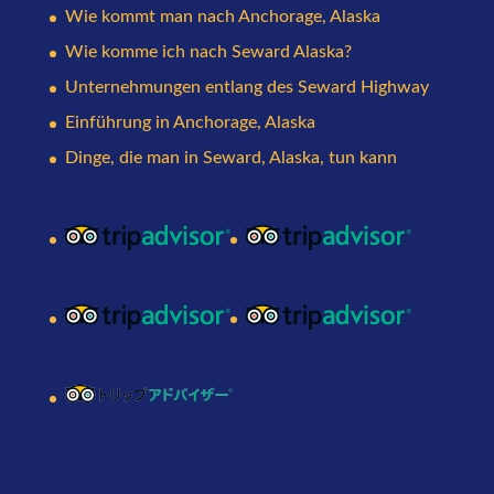
Wie kommt man nach Anchorage, Alaska
Wie komme ich nach Seward Alaska?
Unternehmungen entlang des Seward Highway
Einführung in Anchorage, Alaska
Dinge, die man in Seward, Alaska, tun kann