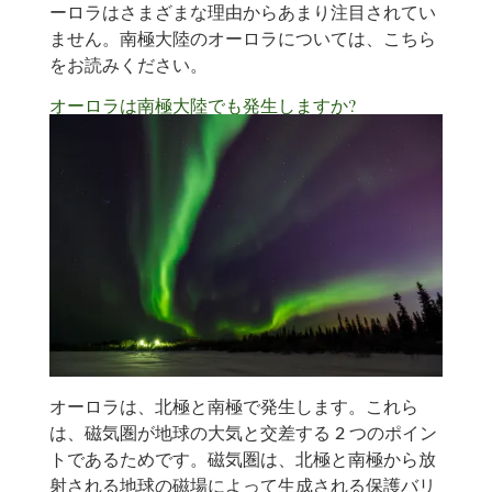
ーロラはさまざまな理由からあまり注目されてい
ません。南極大陸のオーロラについては、こちら
をお読みください。
オーロラは南極大陸でも発生しますか?
オーロラは、北極と南極で発生します。これら
は、磁気圏が地球の大気と交差する 2 つのポイン
トであるためです。磁気圏は、北極と南極から放
射される地球の磁場によって生成される保護バリ