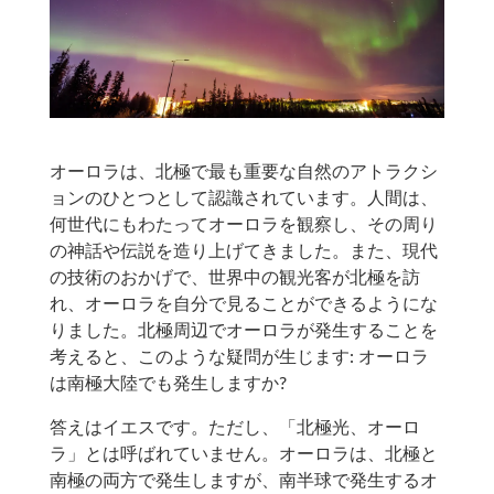
オーロラは、北極で最も重要な自然のアトラクシ
ョンのひとつとして認識されています。人間は、
何世代にもわたってオーロラを観察し、その周り
の神話や伝説を造り上げてきました。また、現代
の技術のおかげで、世界中の観光客が北極を訪
れ、オーロラを自分で見ることができるようにな
りました。北極周辺でオーロラが発生することを
考えると、このような疑問が生じます: オーロラ
は南極大陸でも発生しますか?
答えはイエスです。ただし、「北極光、オーロ
ラ」とは呼ばれていません。オーロラは、北極と
南極の両方で発生しますが、南半球で発生するオ