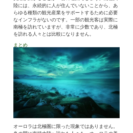
陸には、永続的に人が住んでいないことから、あ
らゆる種類の観光産業をサポートするために必要
なインフラがないのです。一部の観光客は実際に
南極を訪れていますが、非常に少数であり、北極
を訪れる人々とは比較になりません。
まとめ
オーロラは北極圏に限った現象ではありません。