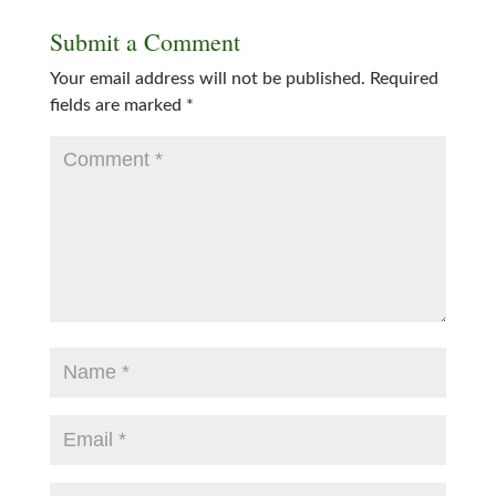
Submit a Comment
Your email address will not be published.
Required
fields are marked
*