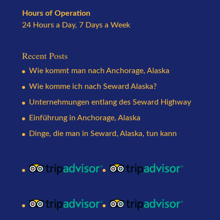
Hours of Operation
24 Hours a Day, 7 Days a Week
Recent Posts
Wie kommt man nach Anchorage, Alaska
Wie komme ich nach Seward Alaska?
Unternehmungen entlang des Seward Highway
Einführung in Anchorage, Alaska
Dinge, die man in Seward, Alaska, tun kann