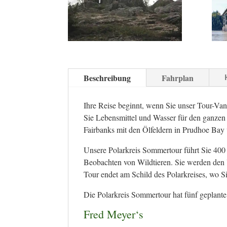
Beschreibung
Fahrplan
Ihre Reise beginnt, wenn Sie unser Tour-Van
Sie Lebensmittel und Wasser für den ganzen
Fairbanks mit den Ölfeldern in Prudhoe Bay 
Unsere Polarkreis Sommertour führt Sie 400
Beobachten von Wildtieren. Sie werden den 
Tour endet am Schild des Polarkreises, wo Si
Die Polarkreis Sommertour hat fünf geplant
Fred Meyer‘s