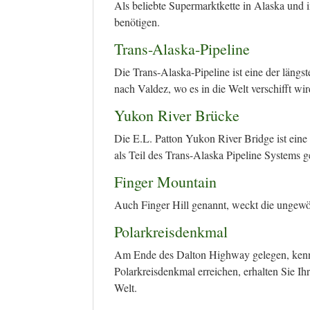
Als beliebte Supermarktkette in Alaska und i
benötigen.
Trans-Alaska-Pipeline
Die Trans-Alaska-Pipeline ist eine der läng
nach Valdez, wo es in die Welt verschifft wir
Yukon River Brücke
Die E.L. Patton Yukon River Bridge ist eine 
als Teil des Trans-Alaska Pipeline Systems g
Finger Mountain
Auch Finger Hill genannt, weckt die ungewö
Polarkreisdenkmal
Am Ende des Dalton Highway gelegen, kennze
Polarkreisdenkmal erreichen, erhalten Sie Ih
Welt.