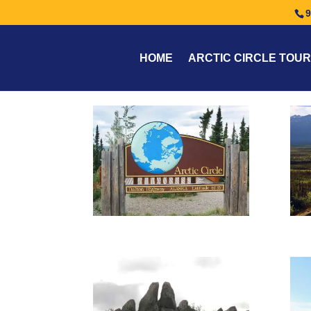
9
HOME
ARCTIC CIRCLE TOUR