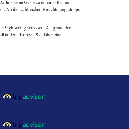
Airlink seine Gäste zu einem örtlichen
ten. An den zahlreichen Besichtigungsstopps
m Sightseeing verlassen. Aufgrund der
ll ändern. Bringen Sie daher einen