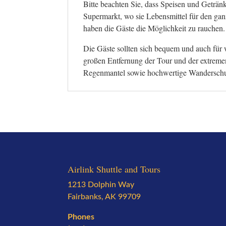
Bitte beachten Sie, dass Speisen und Getränk
Supermarkt, wo sie Lebensmittel für den ga
haben die Gäste die Möglichkeit zu rauchen.
Die Gäste sollten sich bequem und auch für
großen Entfernung der Tour und der extreme
Regenmantel sowie hochwertige Wanderschu
Airlink Shuttle and Tours
1213 Dolphin Way
Fairbanks, AK 99709
Phones