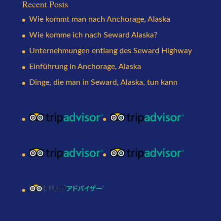
Recent Posts
Wie kommt man nach Anchorage, Alaska
Wie komme ich nach Seward Alaska?
Unternehmungen entlang des Seward Highway
Einführung in Anchorage, Alaska
Dinge, die man in Seward, Alaska, tun kann