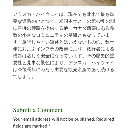
アラスカ・ハイウェイは、現在でも北米で最も重
要な道路のひとつで、米国本土とこの第49州の間
に直接の陸路を提供する他、カナダ西部にある多
数の小さなコミュニティの基盤ともなっていま
す。旅行しやすい道路とはいえないものの、数十
年におよぶインフラの改善により、旅行者による
横断は著しく安全になっています。その歴史的重
要性と見事な景色により、アラスカ・ハイウェイ
は今後長年にわたり主要な観光名所であり続ける
でしょう。
Submit a Comment
Your email address will not be published.
Required
fields are marked
*