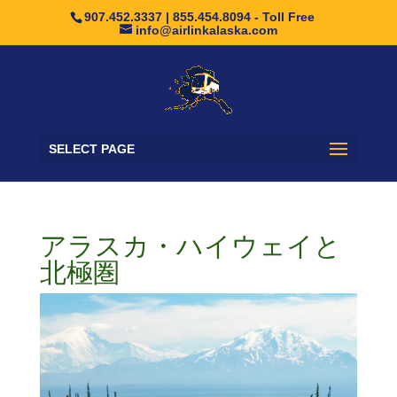
907.452.3337 | 855.454.8094 - Toll Free
info@airlinkalaska.com
SELECT PAGE
アラスカ・ハイウェイと
北極圏