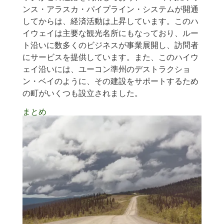
ンス・アラスカ・パイプライン・システムが開通
してからは、経済活動は上昇しています。このハ
イウェイは主要な観光名所にもなっており、ルー
ト沿いに数多くのビジネスが事業展開し、訪問者
にサービスを提供しています。また、このハイウ
ェイ沿いには、ユーコン準州のデストラクショ
ン・ベイのように、その建設をサポートするため
の町がいくつも設立されました。
まとめ